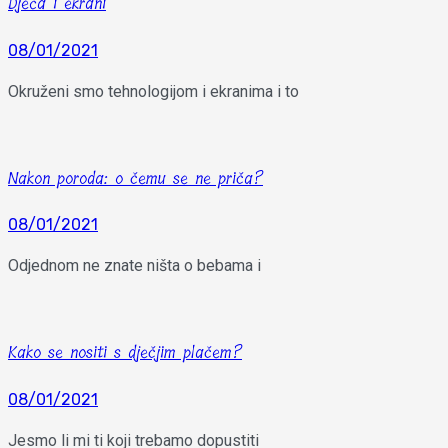
Djeca i ekrani
08/01/2021
Okruženi smo tehnologijom i ekranima i to
Nakon poroda: o čemu se ne priča?
08/01/2021
Odjednom ne znate ništa o bebama i
Kako se nositi s dječjim plačem?
08/01/2021
Jesmo li mi ti koji trebamo dopustiti