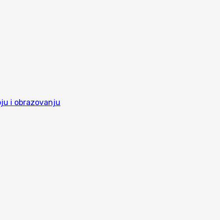
ju i obrazovanju