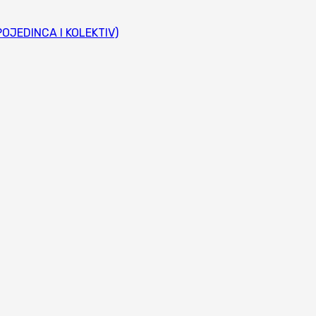
JEDINCA I KOLEKTIV)