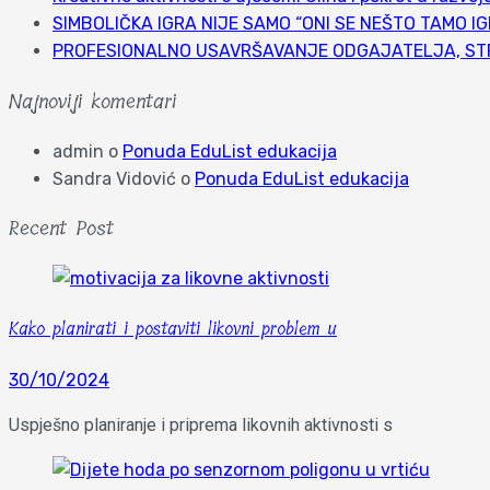
SIMBOLIČKA IGRA NIJE SAMO “ONI SE NEŠTO TAMO IG
PROFESIONALNO USAVRŠAVANJE ODGAJATELJA, STRU
Najnoviji komentari
admin
o
Ponuda EduList edukacija
Sandra Vidović
o
Ponuda EduList edukacija
Recent Post
Kako planirati i postaviti likovni problem u
30/10/2024
Uspješno planiranje i priprema likovnih aktivnosti s