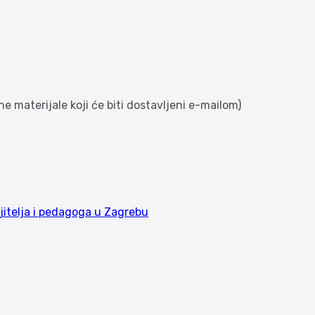
e materijale koji će biti dostavljeni e-mailom)