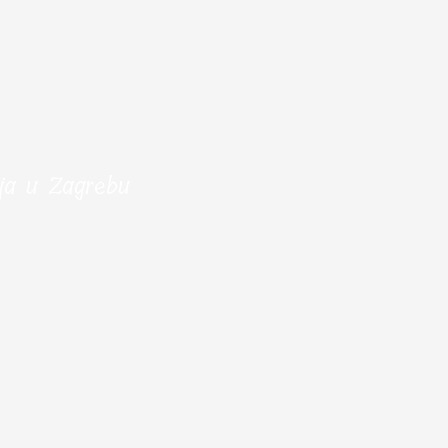
ija u Zagrebu