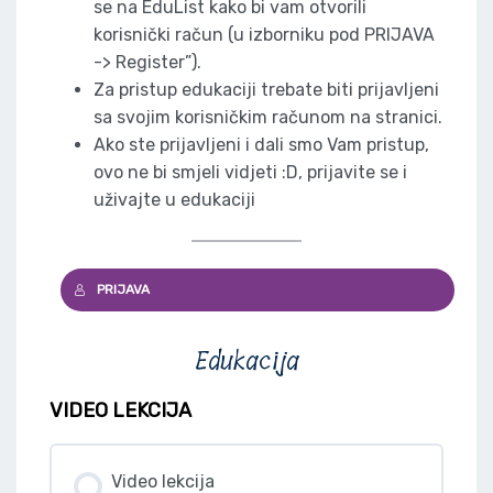
se na EduList kako bi vam otvorili
korisnički račun (u izborniku pod PRIJAVA
-> Register”).
Za pristup edukaciji trebate biti prijavljeni
sa svojim korisničkim računom na stranici.
Ako ste prijavljeni i dali smo Vam pristup,
ovo ne bi smjeli vidjeti :D, prijavite se i
uživajte u edukaciji
PRIJAVA
Edukacija
VIDEO LEKCIJA
Video lekcija