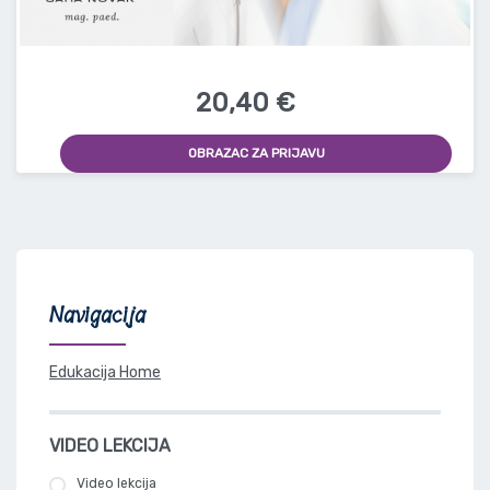
20,40 €
OBRAZAC ZA PRIJAVU
Navigacija
Edukacija Home
VIDEO LEKCIJA
Video lekcija