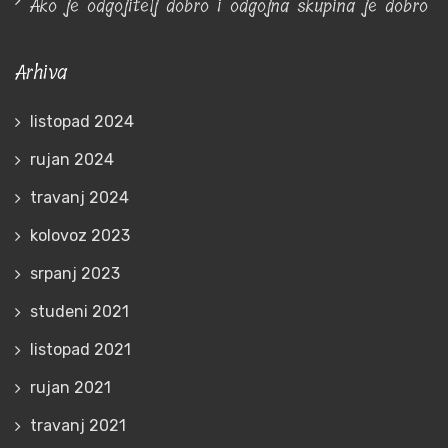
Ako je odgojitelj dobro i odgojna skupina je dobro
Arhiva
listopad 2024
rujan 2024
travanj 2024
kolovoz 2023
srpanj 2023
studeni 2021
listopad 2021
rujan 2021
travanj 2021