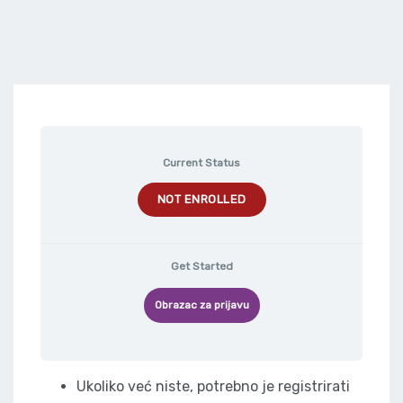
Current Status
NOT ENROLLED
Get Started
Obrazac za prijavu
Ukoliko već niste, potrebno je registrirati