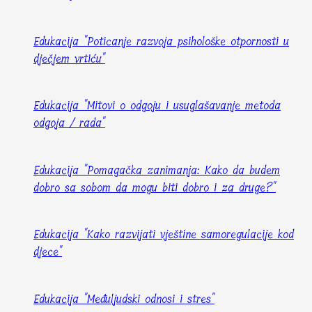
Edukacija "Poticanje razvoja psihološke otpornosti u
dječjem vrtiću"
Edukacija "Mitovi o odgoju i usuglašavanje metoda
odgoja / rada"
Edukacija "Pomagačka zanimanja: Kako da budem
dobro sa sobom da mogu biti dobro i za druge?"
Edukacija "Kako razvijati vještine samoregulacije kod
djece"
Edukacija "Međuljudski odnosi i stres"