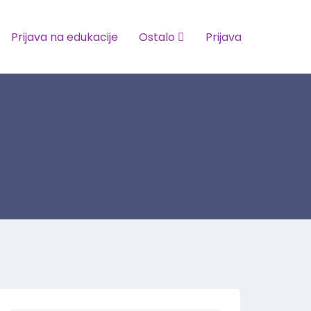
Prijava na edukacije
Ostalo
Prijava