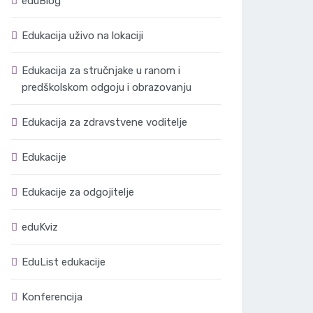
eduBlog
Edukacija uživo na lokaciji
Edukacija za stručnjake u ranom i
predškolskom odgoju i obrazovanju
Edukacija za zdravstvene voditelje
Edukacije
Edukacije za odgojitelje
eduKviz
EduList edukacije
Konferencija