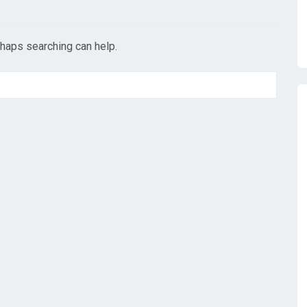
rhaps searching can help.