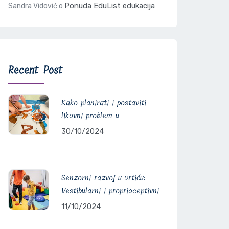
Ponuda EduList edukacija
Sandra Vidović
o
Recent Post
Kako planirati i postaviti
likovni problem u
30/10/2024
Senzorni razvoj u vrtiću:
Vestibularni i proprioceptivni
11/10/2024