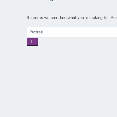
It seems we can’t find what you’re looking for. Pe