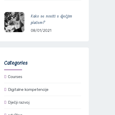
Kako se nositi s dječjim
plačem?
08/01/2021
Categories
Courses
Digitalne kompetencije
Dječji razvoj