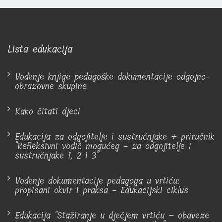
Lista edukacija
Vođenje knjige pedagoške dokumentacije odgojno-
obrazovne skupine
Kako čitati djeci
Edukacija za odgojitelje i sustručnjake + priručnik
"Refleksivni vodič mogućeg - za odgojitelje i
sustručnjake 1, 2 i 3"
Vođenje dokumentacije pedagoga u vrtiću:
propisani okvir i praksa - Edukacijski ciklus
Edukacija "Stažiranje u dječjem vrtiću – obaveze