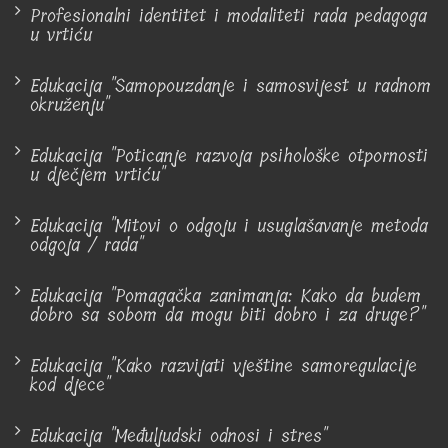
Profesionalni identitet i modaliteti rada pedagoga
u vrtiću
Edukacija "Samopouzdanje i samosvijest u radnom
okruženju"
Edukacija "Poticanje razvoja psihološke otpornosti
u dječjem vrtiću"
Edukacija "Mitovi o odgoju i usuglašavanje metoda
odgoja / rada"
Edukacija "Pomagačka zanimanja: Kako da budem
dobro sa sobom da mogu biti dobro i za druge?"
Edukacija "Kako razvijati vještine samoregulacije
kod djece"
Edukacija "Međuljudski odnosi i stres"