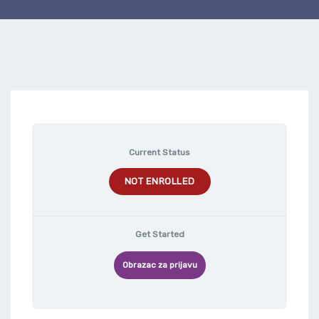
Current Status
NOT ENROLLED
Get Started
Obrazac za prijavu