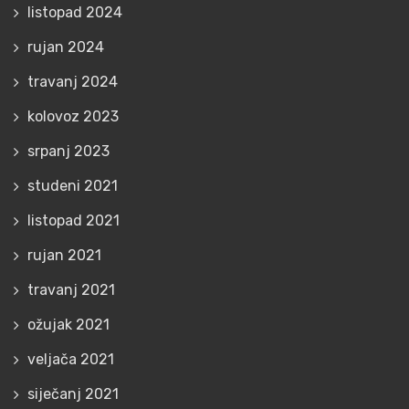
listopad 2024
rujan 2024
travanj 2024
kolovoz 2023
srpanj 2023
studeni 2021
listopad 2021
rujan 2021
travanj 2021
ožujak 2021
veljača 2021
siječanj 2021