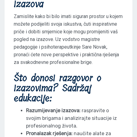
izazova
Zamislite kako bi bilo imati siguran prostor u kojem
možete podijeliti svoja iskustva, čuti inspirativne
priče i dobiti smjernice koje mogu promijeniti vaš
pogled na izazove. Uz vodstvo magistre
pedagogije i psihoterapeutkinje Sare Novak,
pronaći ćete nove perspektive i praktična rješenja
za svakodnevne profesionalne brige.
Što donosi razgovor o
izazovima? Sadržaj
edukacije:
Razumijevanje izazova:
raspravite o
svojim brigama i analizirajte situacije iz
profesionalnog života.
Pronalazak rješenja:
naučite alate za