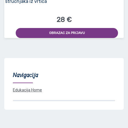
28 €
OBRAZAC ZA PRIJAVU
Navigacija
Edukacija Home