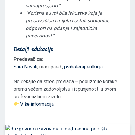
samoprocjenu.”
“Korisna su mi bila iskustva koja je
predavačica iznijela i ostali sudionici,
odgovori na pitanja i zajednička
povezanost.”
Detalji edukacije
Predavačica:
Sara Novak
, mag. paed.,
psihoterapeutkinja
Ne čekajte da stres prevlada – poduzmite korake
prema većem zadovoljstvu i ispunjenosti u svom
profesionalnom životu.
Više informacija