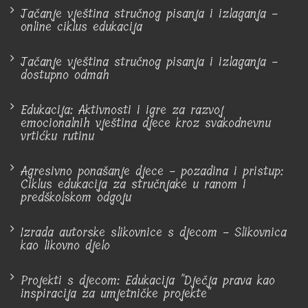
Jačanje vještina stručnog pisanja i izlaganja -
online ciklus edukacija
Jačanje vještina stručnog pisanja i izlaganja -
dostupno odmah
Edukacija: Aktivnosti i igre za razvoj
emocionalnih vještina djece kroz svakodnevnu
vrtićku rutinu
Agresivno ponašanje djece - pozadina i pristup:
Ciklus edukacija za stručnjake u ranom i
predškolskom odgoju
Izrada autorske slikovnice s djecom - Slikovnica
kao likovno djelo
Projekti s djecom: Edukacija "Dječja prava kao
inspiracija za umjetničke projekte"