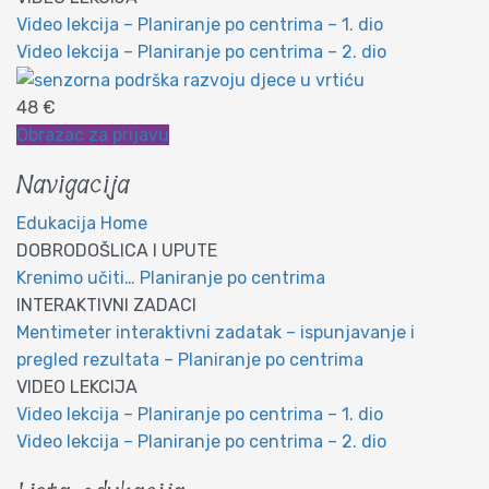
Video lekcija – Planiranje po centrima – 1. dio
Video lekcija – Planiranje po centrima – 2. dio
48 €
Obrazac za prijavu
Navigacija
Edukacija Home
DOBRODOŠLICA I UPUTE
Krenimo učiti… Planiranje po centrima
INTERAKTIVNI ZADACI
Mentimeter interaktivni zadatak – ispunjavanje i
pregled rezultata – Planiranje po centrima
VIDEO LEKCIJA
Video lekcija – Planiranje po centrima – 1. dio
Video lekcija – Planiranje po centrima – 2. dio