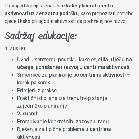
U ovoj edukaciji saznat ćete
kako planirati centre
aktivnosti uz senzornu podršku
, kako prepoznati potrebe
djece i kako prilagoditi aktivnosti da podrže njihov razvoj.
Sadržaj edukacije:
1. susret
Uvod u senzornu podršku: kako osjetila utječu na
učenje, ponašanje i razvoj u centrima aktivnosti
Smjernice za
planiranje po centrima aktivnosti –
korak po korak
Primjeri iz prakse
Praktični dio: analiza trenutnog stanja i
zajedničko planiranje
2. susret
Prorađivanje konkretnih izazova u radu
Rješenja za tipične probleme u
centrima
aktivnosti