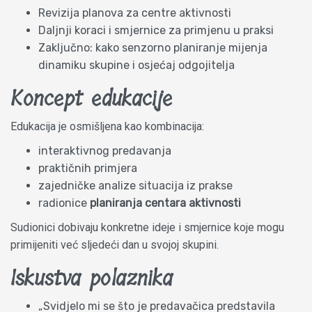
Revizija planova za centre aktivnosti
Daljnji koraci i smjernice za primjenu u praksi
Zaključno: kako senzorno planiranje mijenja
dinamiku skupine i osjećaj odgojitelja
Koncept edukacije
Edukacija je osmišljena kao kombinacija:
interaktivnog predavanja
praktičnih primjera
zajedničke analize situacija iz prakse
radionice
planiranja centara aktivnosti
Sudionici dobivaju konkretne ideje i smjernice koje mogu
primijeniti već sljedeći dan u svojoj skupini.
Iskustva polaznika
„Svidjelo mi se što je predavačica predstavila