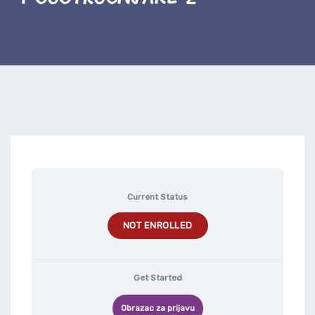
Current Status
NOT ENROLLED
Get Started
Obrazac za prijavu