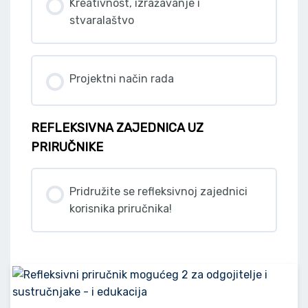
Kreativnost, izražavanje i
stvaralaštvo
Projektni način rada
REFLEKSIVNA ZAJEDNICA UZ
PRIRUČNIKE
Pridružite se refleksivnoj zajednici
korisnika priručnika!