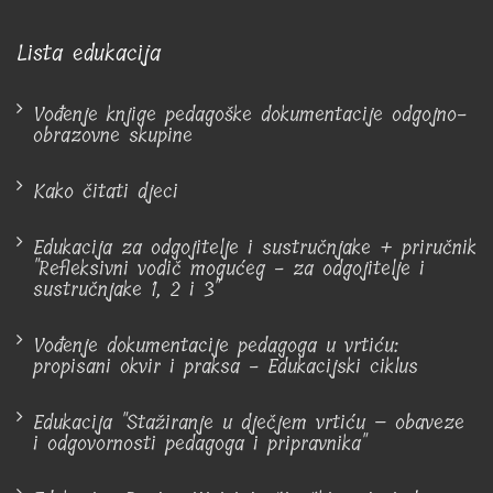
Lista edukacija
Vođenje knjige pedagoške dokumentacije odgojno-
obrazovne skupine
Kako čitati djeci
Edukacija za odgojitelje i sustručnjake + priručnik
"Refleksivni vodič mogućeg - za odgojitelje i
sustručnjake 1, 2 i 3"
Vođenje dokumentacije pedagoga u vrtiću:
propisani okvir i praksa - Edukacijski ciklus
Edukacija "Stažiranje u dječjem vrtiću – obaveze
i odgovornosti pedagoga i pripravnika"