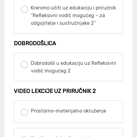
Krenimo učiti uz edukaciju i priručnik
“Refleksivni vodič mogućeg – za
odgojitelje i sustručnjake 2”
DOBRODOŠLICA
Dobrodošli u edukaciju uz Refleksivni
vodič mogućeg 2
VIDEO LEKCIJE UZ PRIRUČNIK 2
Prostorno-materijalno okruženje