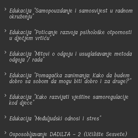
Edukacija "Samopouzdanje i samosvijest u radnom
okruženju"
Edukacija "Poticanje razvoja psihološke otpornosti
u dječjem vrtiću"
Edukacija "Mitovi o odgoju i usuglašavanje metoda
odgoja / rada"
Edukacija "Pomagačka zanimanja: Kako da budem
dobro sa sobom da mogu biti dobro i za druge?"
Edukacija "Kako razvijati vještine samoregulacije
kod djece"
Edukacija "Međuljudski odnosi i stres"
Osposobljavanje DADILJA - 2 (Učilište Sesvete)