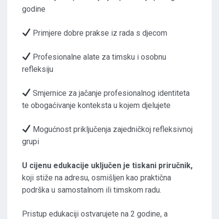
godine
Primjere dobre prakse iz rada s djecom
Profesionalne alate za timsku i osobnu
refleksiju
Smjernice za jačanje profesionalnog identiteta
te obogaćivanje konteksta u kojem djelujete
Mogućnost priključenja zajedničkoj refleksivnoj
grupi
U cijenu edukacije uključen je tiskani priručnik,
koji stiže na adresu, osmišljen kao praktična
podrška u samostalnom ili timskom radu.
Pristup edukaciji ostvarujete na 2 godine, a