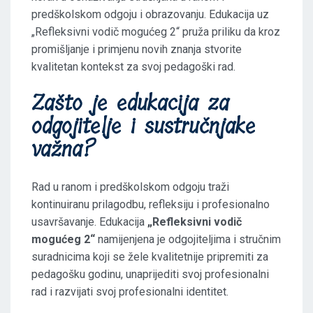
predškolskom odgoju i obrazovanju. Edukacija uz
„Refleksivni vodič mogućeg 2“ pruža priliku da kroz
promišljanje i primjenu novih znanja stvorite
kvalitetan kontekst za svoj pedagoški rad.
Zašto je edukacija za
odgojitelje i sustručnjake
važna?
Rad u ranom i predškolskom odgoju traži
kontinuiranu prilagodbu, refleksiju i profesionalno
usavršavanje. Edukacija
„Refleksivni vodič
mogućeg 2“
namijenjena je odgojiteljima i stručnim
suradnicima koji se žele kvalitetnije pripremiti za
pedagošku godinu, unaprijediti svoj profesionalni
rad i razvijati svoj profesionalni identitet.