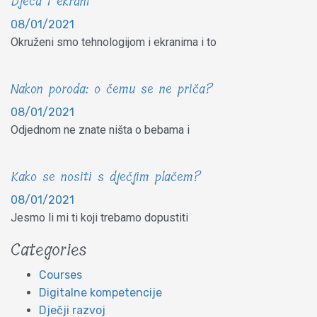
Djeca i ekrani
08/01/2021
Okruženi smo tehnologijom i ekranima i to
Nakon poroda: o čemu se ne priča?
08/01/2021
Odjednom ne znate ništa o bebama i
Kako se nositi s dječjim plačem?
08/01/2021
Jesmo li mi ti koji trebamo dopustiti
Categories
Courses
Digitalne kompetencije
Dječji razvoj