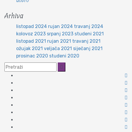
dobro
Arhiva
listopad 2024
rujan 2024
travanj 2024
kolovoz 2023
srpanj 2023
studeni 2021
listopad 2021
rujan 2021
travanj 2021
ožujak 2021
veljača 2021
siječanj 2021
prosinac 2020
studeni 2020