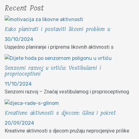
Recent Post
Kako planirati i postaviti likovni problem u
30/10/2024
Uspješno planiranje i priprema likovnih aktivnosti s
Senzorni razvoj u vrtiću: Vestibularni i
proprioceptivni
11/10/2024
Senzorni razvoj – Značaj vestibularnog i proprioceptivnog
Kreativne aktivnosti s djecom: Glina i pokret
20/09/2024
Kreativne aktivnosti s djecom pružaju neprocjenjive prilike