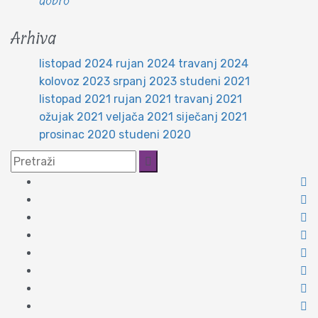
dobro
Arhiva
listopad 2024
rujan 2024
travanj 2024
kolovoz 2023
srpanj 2023
studeni 2021
listopad 2021
rujan 2021
travanj 2021
ožujak 2021
veljača 2021
siječanj 2021
prosinac 2020
studeni 2020