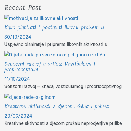
Recent Post
Kako planirati i postaviti likovni problem u
30/10/2024
Uspješno planiranje i priprema likovnih aktivnosti s
Senzorni razvoj u vrtiću: Vestibularni i
proprioceptivni
11/10/2024
Senzorni razvoj – Značaj vestibularnog i proprioceptivnog
Kreativne aktivnosti s djecom: Glina i pokret
20/09/2024
Kreativne aktivnosti s djecom pružaju neprocjenjive prilike