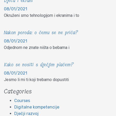
Djeca i ekrani
08/01/2021
Okruženi smo tehnologijom i ekranima i to
Nakon poroda: o čemu se ne priča?
08/01/2021
Odjednom ne znate ništa o bebama i
Kako se nositi s dječjim plačem?
08/01/2021
Jesmo li mi ti koji trebamo dopustiti
Categories
Courses
Digitalne kompetencije
Dječji razvoj