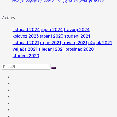
Ako je odgojitelj dobro i odgojna skupina je dobro
Arhiva
listopad 2024
rujan 2024
travanj 2024
kolovoz 2023
srpanj 2023
studeni 2021
listopad 2021
rujan 2021
travanj 2021
ožujak 2021
veljača 2021
siječanj 2021
prosinac 2020
studeni 2020