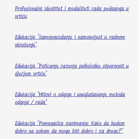
Profesionalni identitet i modaliteti rada pedagoga u
vrtiću
Edukacija "Samopouzdanje i samosvijest u radnom
okruženju"
Edukacija "Poticanje razvoja psihološke otpornosti u
dječjem vrtiću"
Edukacija "Mitovi o odgoju i usuglašavanje metoda
odgoja / rada"
Edukacija "Pomagačka zanimanja: Kako da budem
dobro sa sobom da mogu biti dobro i za druge?"