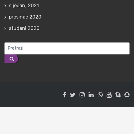
siječanj 2021
prosinac 2020
studeni 2020