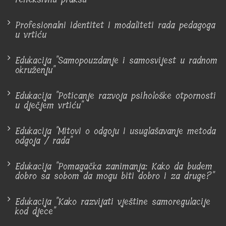
Profesionalni identitet i modaliteti rada pedagoga
u vrtiću
Edukacija "Samopouzdanje i samosvijest u radnom
okruženju"
Edukacija "Poticanje razvoja psihološke otpornosti
u dječjem vrtiću"
Edukacija "Mitovi o odgoju i usuglašavanje metoda
odgoja / rada"
Edukacija "Pomagačka zanimanja: Kako da budem
dobro sa sobom da mogu biti dobro i za druge?"
Edukacija "Kako razvijati vještine samoregulacije
kod djece"