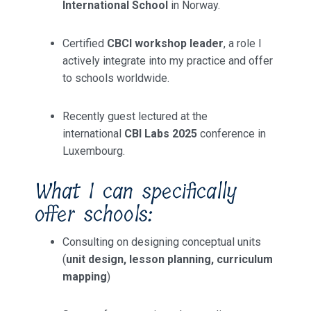
International School
in Norway.
Certified
CBCI workshop leader
, a role I
actively integrate into my practice and offer
to schools worldwide.
Recently guest lectured at the
international
CBI Labs 2025
conference in
Luxembourg.
What I can specifically
offer schools:
Consulting on designing conceptual units
(
unit design, lesson planning, curriculum
mapping
)