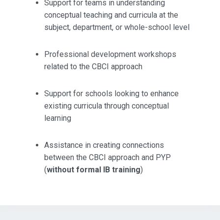
Support for teams in understanding
conceptual teaching and curricula at the
subject, department, or whole-school level
Professional development workshops
related to the CBCI approach
Support for schools looking to enhance
existing curricula through conceptual
learning
Assistance in creating connections
between the CBCI approach and PYP
(
without formal IB training
)