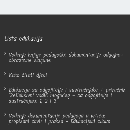
Lista edukacija
Vođenje knjige pedagoške dokumentacije odgojno-
obrazovne skupine
Kako čitati djeci
Edukacija za odgojitelje i sustručnjake + priručnik
"Refleksivni vodič mogućeg - za odgojitelje i
sustručnjake 1, 2 i 3"
Vođenje dokumentacije pedagoga u vrtiću:
propisani okvir i praksa - Edukacijski ciklus