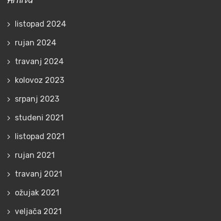
listopad 2024
rujan 2024
travanj 2024
kolovoz 2023
srpanj 2023
studeni 2021
listopad 2021
rujan 2021
travanj 2021
ožujak 2021
veljača 2021