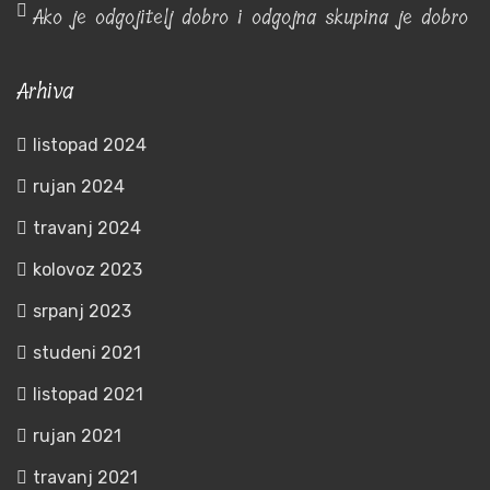
Ako je odgojitelj dobro i odgojna skupina je dobro
Arhiva
listopad 2024
rujan 2024
travanj 2024
kolovoz 2023
srpanj 2023
studeni 2021
listopad 2021
rujan 2021
travanj 2021