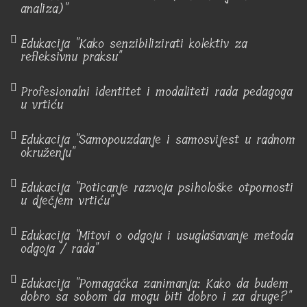
analiza)"
Edukacija "Kako senzibilizirati kolektiv za
refleksivnu praksu"
Profesionalni identitet i modaliteti rada pedagoga
u vrtiću
Edukacija "Samopouzdanje i samosvijest u radnom
okruženju"
Edukacija "Poticanje razvoja psihološke otpornosti
u dječjem vrtiću"
Edukacija "Mitovi o odgoju i usuglašavanje metoda
odgoja / rada"
Edukacija "Pomagačka zanimanja: Kako da budem
dobro sa sobom da mogu biti dobro i za druge?"