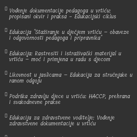
Vođenje dokumentacije pedagoga u vrtiću:
propisani okvir i praksa - Edukacijski ciklus
Edukacija "Stažiranje u dječjem vrtiću – obaveze
i odgovornosti pedagoga i pripravnika"
Edukacija: Rastresiti i istraživački materijal u
vrtiću – moć i primjena u radu s djecom
Likovnost u jaslicama – Edukacija za stručnjake u
ranom odgoju
Podrška zdravlju djece u vrtiću: HACCP, prehrana
i svakodnevne prakse
Edukacija za zdravstvene voditelje: Vođenje
zdravstvene dokumentacije u vrtiću