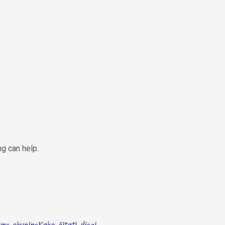
ng can help.