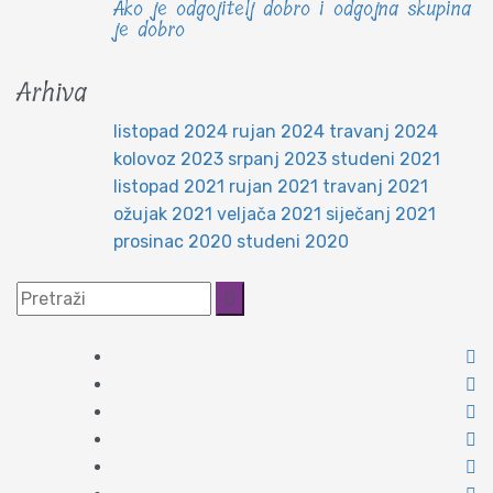
Ako je odgojitelj dobro i odgojna skupina
je dobro
Arhiva
listopad 2024
rujan 2024
travanj 2024
kolovoz 2023
srpanj 2023
studeni 2021
listopad 2021
rujan 2021
travanj 2021
ožujak 2021
veljača 2021
siječanj 2021
prosinac 2020
studeni 2020