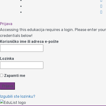
Prijava
Accessing this edukacija requires a login. Please enter your
credentials below!
Korisničko ime ili adresa e-pošte
Lozinka
Zapamti me
Izgubili ste lozinku?