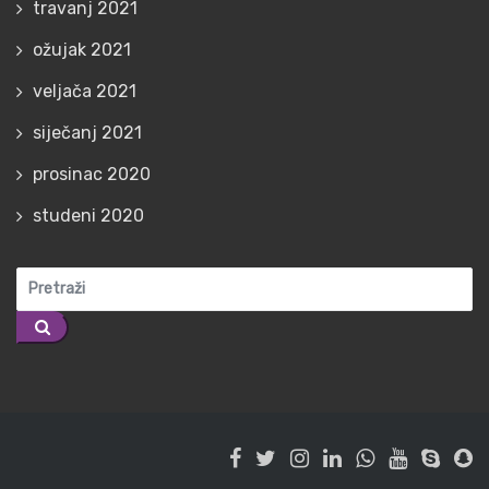
travanj 2021
ožujak 2021
veljača 2021
siječanj 2021
prosinac 2020
studeni 2020