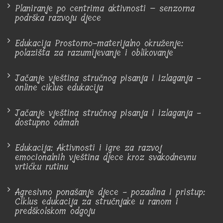
Planiranje po centrima aktivnosti – senzorna
podrška razvoju djece
Edukacija Prostorno-materijalno okruženje:
polazišta za razumijevanje i oblikovanje
Jačanje vještina stručnog pisanja i izlaganja -
online ciklus edukacija
Jačanje vještina stručnog pisanja i izlaganja -
dostupno odmah
Edukacija: Aktivnosti i igre za razvoj
emocionalnih vještina djece kroz svakodnevnu
vrtićku rutinu
Agresivno ponašanje djece - pozadina i pristup:
Ciklus edukacija za stručnjake u ranom i
predškolskom odgoju