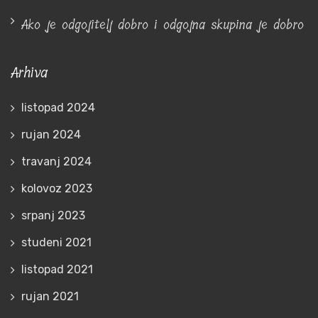
Ako je odgojitelj dobro i odgojna skupina je dobro
Arhiva
listopad 2024
rujan 2024
travanj 2024
kolovoz 2023
srpanj 2023
studeni 2021
listopad 2021
rujan 2021