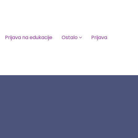
Prijava na edukacije
Ostalo
Prijava