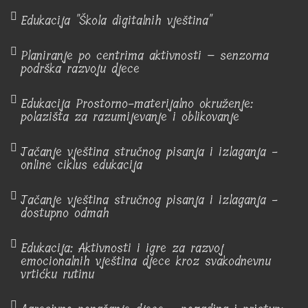
Edukacija "Škola digitalnih vještina"
Planiranje po centrima aktivnosti – senzorna
podrška razvoju djece
Edukacija Prostorno-materijalno okruženje:
polazišta za razumijevanje i oblikovanje
Jačanje vještina stručnog pisanja i izlaganja -
online ciklus edukacija
Jačanje vještina stručnog pisanja i izlaganja -
dostupno odmah
Edukacija: Aktivnosti i igre za razvoj
emocionalnih vještina djece kroz svakodnevnu
vrtićku rutinu