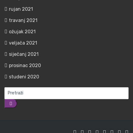
rujan 2021
travanj 2021
ožujak 2021
veljača 2021
siječanj 2021
prosinac 2020
studeni 2020