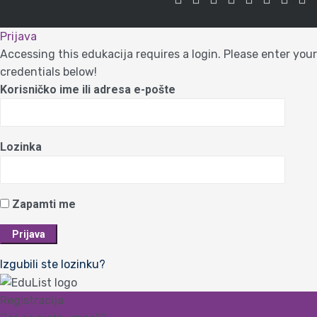
Prijava
Accessing this edukacija requires a login. Please enter your
credentials below!
Korisničko ime ili adresa e-pošte
Lozinka
Zapamti me
Izgubili ste lozinku?
Registracija