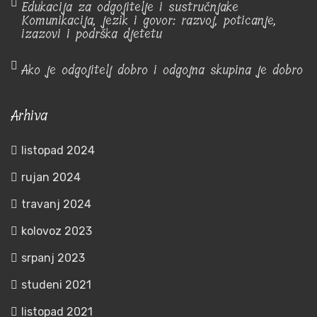
Edukacija za odgojitelje i sustručnjake
Komunikacija, jezik i govor: razvoj, poticanje,
izazovi i podrška djetetu
Ako je odgojitelj dobro i odgojna skupina je dobro
Arhiva
listopad 2024
rujan 2024
travanj 2024
kolovoz 2023
srpanj 2023
studeni 2021
listopad 2021