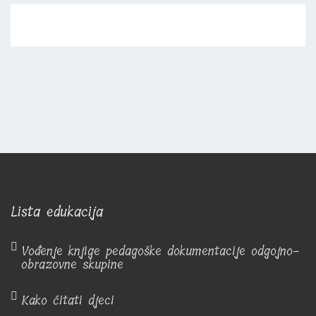
Lista edukacija
Vođenje knjige pedagoške dokumentacije odgojno-
obrazovne skupine
Kako čitati djeci