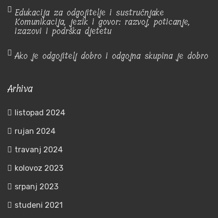
Edukacija za odgojitelje i sustručnjake
Komunikacija, jezik i govor: razvoj, poticanje,
izazovi i podrška djetetu
Ako je odgojitelj dobro i odgojna skupina je dobro
Arhiva
listopad 2024
rujan 2024
travanj 2024
kolovoz 2023
srpanj 2023
studeni 2021