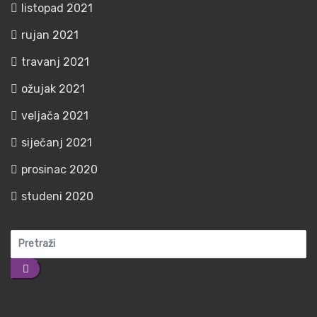
listopad 2021
rujan 2021
travanj 2021
ožujak 2021
veljača 2021
siječanj 2021
prosinac 2020
studeni 2020