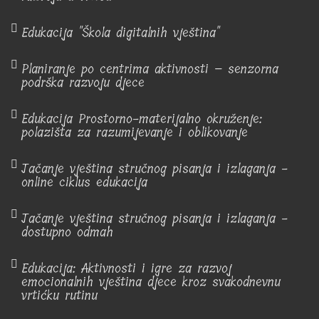
Edukacija "Škola digitalnih vještina"
Planiranje po centrima aktivnosti – senzorna
podrška razvoju djece
Edukacija Prostorno-materijalno okruženje:
polazišta za razumijevanje i oblikovanje
Jačanje vještina stručnog pisanja i izlaganja -
online ciklus edukacija
Jačanje vještina stručnog pisanja i izlaganja -
dostupno odmah
Edukacija: Aktivnosti i igre za razvoj
emocionalnih vještina djece kroz svakodnevnu
vrtićku rutinu