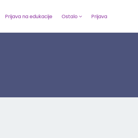
Prijava na edukacije
Ostalo
Prijava