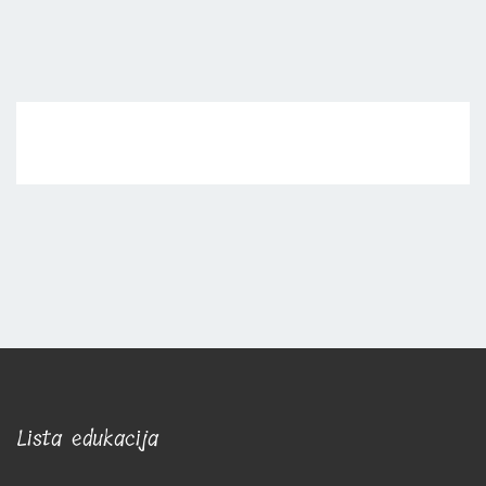
Lista edukacija