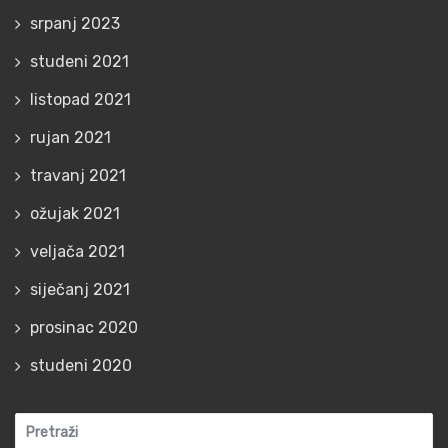
srpanj 2023
studeni 2021
listopad 2021
rujan 2021
travanj 2021
ožujak 2021
veljača 2021
siječanj 2021
prosinac 2020
studeni 2020