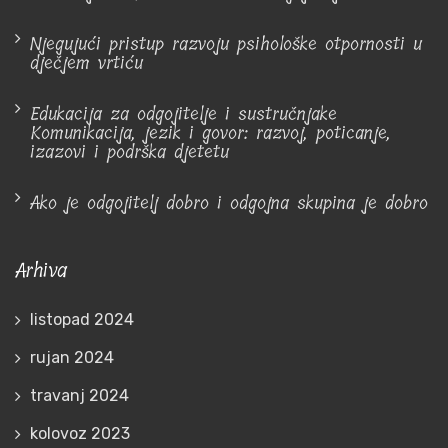
Njegujući pristup razvoju psihološke otpornosti u
dječjem vrtiću
Edukacija za odgojitelje i sustručnjake
Komunikacija, jezik i govor: razvoj, poticanje,
izazovi i podrška djetetu
Ako je odgojitelj dobro i odgojna skupina je dobro
Arhiva
listopad 2024
rujan 2024
travanj 2024
kolovoz 2023