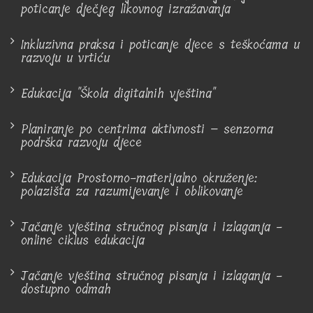
poticanje dječjeg likovnog izražavanja
Inkluzivna praksa i poticanje djece s teškoćama u
razvoju u vrtiću
Edukacija "Škola digitalnih vještina"
Planiranje po centrima aktivnosti – senzorna
podrška razvoju djece
Edukacija Prostorno-materijalno okruženje:
polazišta za razumijevanje i oblikovanje
Jačanje vještina stručnog pisanja i izlaganja -
online ciklus edukacija
Jačanje vještina stručnog pisanja i izlaganja -
dostupno odmah