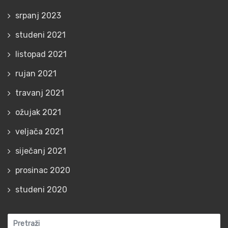
srpanj 2023
studeni 2021
listopad 2021
rujan 2021
travanj 2021
ožujak 2021
veljača 2021
siječanj 2021
prosinac 2020
studeni 2020