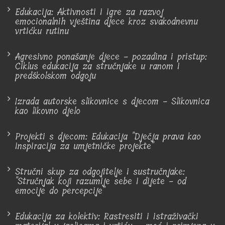
Edukacija: Aktivnosti i igre za razvoj
emocionalnih vještina djece kroz svakodnevnu
vrtićku rutinu
Agresivno ponašanje djece - pozadina i pristup:
Ciklus edukacija za stručnjake u ranom i
predškolskom odgoju
Izrada autorske slikovnice s djecom - Slikovnica
kao likovno djelo
Projekti s djecom: Edukacija "Dječja prava kao
inspiracija za umjetničke projekte"
Stručni skup za odgojitelje i sustručnjake:
"Stručnjak koji razumije sebe i dijete - od
emocije do percepcije"
Edukacija za kolektiv: Rastresiti i istraživački