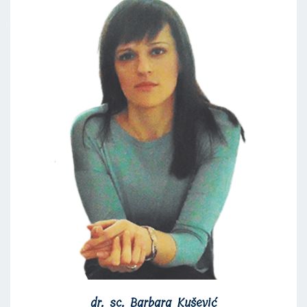
dr. sc. Barbara Kušević