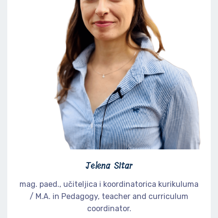
Jelena Sitar
mag. paed., učiteljica i koordinatorica kurikuluma
/ M.A. in Pedagogy, teacher and curriculum
coordinator.