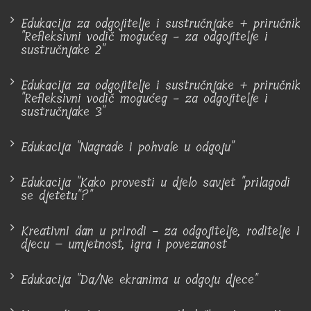
Edukacija za odgojitelje i sustručnjake + priručnik
"Refleksivni vodič mogućeg - za odgojitelje i
sustručnjake 2"
Edukacija za odgojitelje i sustručnjake + priručnik
"Refleksivni vodič mogućeg - za odgojitelje i
sustručnjake 3"
Edukacija "Nagrade i pohvale u odgoju"
Edukacija "Kako provesti u djelo savjet "prilagodi
se djetetu"?"
Kreativni dan u prirodi - za odgojitelje, roditelje i
djecu – umjetnost, igra i povezanost
Edukacija "Da/Ne ekranima u odgoju djece"