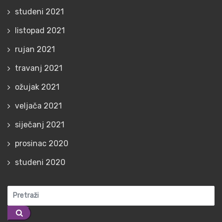
studeni 2021
listopad 2021
rujan 2021
travanj 2021
ožujak 2021
veljača 2021
siječanj 2021
prosinac 2020
studeni 2020