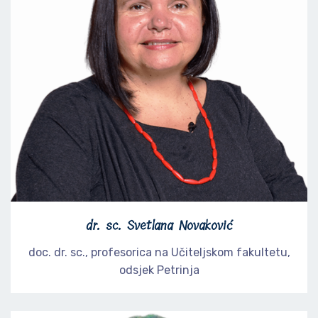
dr. sc. Svetlana Novaković
doc. dr. sc., profesorica na Učiteljskom fakultetu,
odsjek Petrinja