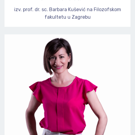
izv. prof. dr. sc. Barbara Kušević na Filozofskom
fakultetu u Zagrebu